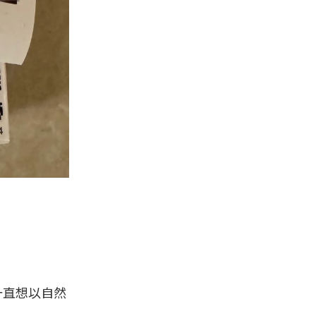
一直想以自然