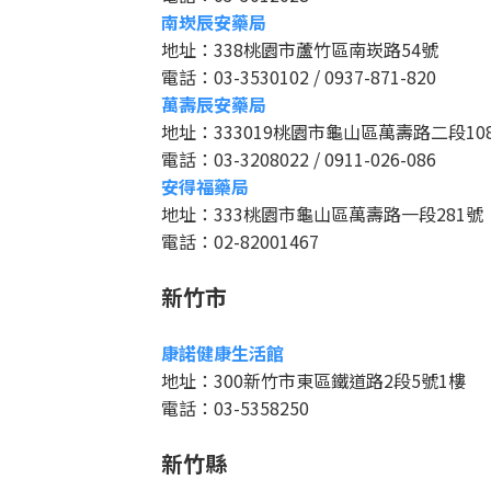
南崁辰安藥局
地址：338桃園市蘆竹區南崁路54號
電話：03-3530102 / 0937-871-820
萬壽辰安藥局
地址：333019桃園市龜山區萬壽路二段10
電話：03-3208022 / 0911-026-086
安得福藥局
地址：333桃園市龜山區萬壽路一段281號
電話：02-82001467
新竹市
康諾健康生活館
地址：300新竹市東區鐵道路2段5號1樓
電話：03-5358250
新竹縣