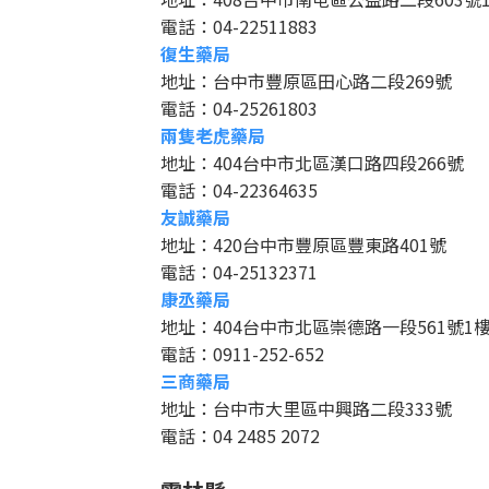
電話：04-22511883
復生藥局
地址：台中市豐原區田心路二段269號
電話：04-25261803
兩隻老虎藥局
地址：404台中市北區漢口路四段266號
電話：04-22364635
友誠藥局
地址：420台中市豐原區豐東路401號
電話：04-25132371
康丞藥局
地址：404台中市北區崇德路一段561號1
電話：0911-252-652
三商藥局
地址：台中市大里區中興路二段333號
電話：04 2485 2072