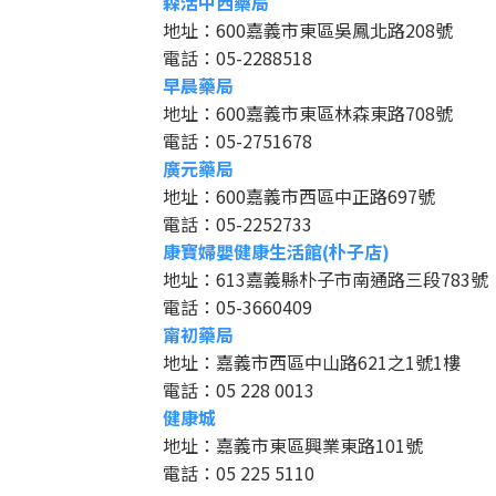
森活中西藥局
地址：600嘉義市東區吳鳳北路208號
電話：05-2288518
早晨藥局
地址：600嘉義市東區林森東路708號
電話：05-2751678
廣元藥局
地址：600嘉義市西區中正路697號
電話：05-2252733
康寶婦嬰健康生活館(朴子店)
地址：613嘉義縣朴子市南通路三段783號
電話：05-3660409
甯初藥局
地址：嘉義市西區中山路621之1號1樓
電話：05 228 0013
健康城
地址：嘉義市東區興業東路101號
電話：05 225 5110