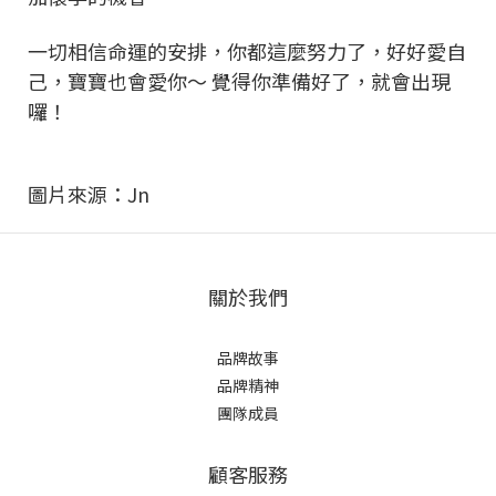
一切相信命運的安排，你都這麼努力了，好好愛自
己，寶寶也會愛你～ 覺得你準備好了，就會出現
囉！
圖片來源：Jn
關於我們
品牌故事
品牌精神
團隊成員
顧客服務