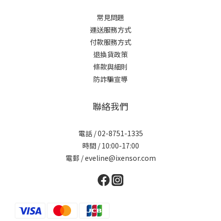
常見問題
運送服務方式
付款服務方式
退換貨政策
條款與細則
防詐騙宣導
聯絡我們
電話 / 02-8751-1335
時間 / 10:00-17:00
電郵 / eveline@ixensor.com