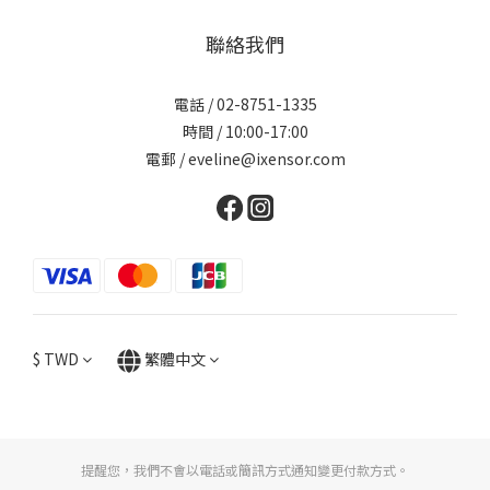
聯絡我們
電話 / 02-8751-1335
時間 / 10:00-17:00
電郵 / eveline@ixensor.com
$
TWD
繁體中文
提醒您，我們不會以電話或簡訊方式通知變更付款方式。