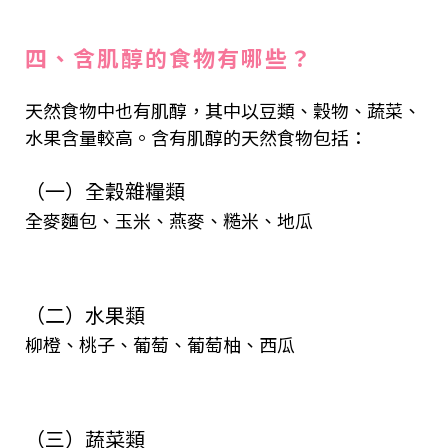
四、含肌醇的食物有哪些？
天然食物中也有肌醇，其中以豆類、穀物、蔬菜、
水果含量較高。含有肌醇的天然食物包括：
（一）全穀雜糧類
全麥麵包、玉米、燕麥、糙米、地瓜
（二）水果類
柳橙、桃子、葡萄、葡萄柚、西瓜
（三）蔬菜類