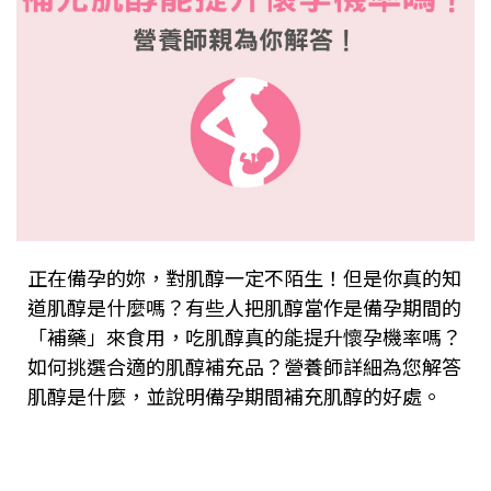
正在備孕的妳，對肌醇一定不陌生！但是你真的知
道肌醇是什麼嗎？有些人把肌醇當作是備孕期間的
「補藥」來食用，吃肌醇真的能提升懷孕機率嗎？
如何挑選合適的肌醇補充品？營養師詳細為您解答
肌醇是什麼，並說明備孕期間補充肌醇的好處。